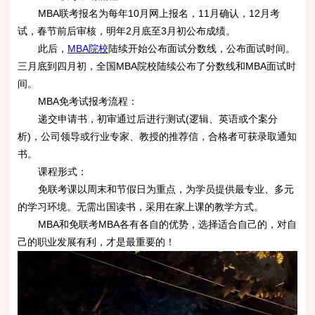
MBA联考报名为每年10月网上报名，11月确认，12月考
试，春节前后审核，明年2月底至3月初公布成绩。
此后，
MBA院校
陆续开始公布面试分数线，公布面试时间。
三月底到四月初，全国MBA院校陆续公布了分数线和MBA面试时
间。
MBA免考试报考流程：
递交申请书，初审通过后进行测试(逻辑、英语或个案分
析)，公司领导或行业专家、教授的推荐信，合格者可获录取通知
书。
课程形式：
免联考课以周末和节假日为重点，为学员提供最专业、多元
的学习环境。无需出国读书，采用在家上课的教学方式。
MBA和免联考MBA各有各自的优势，选择适合自己的，对自
己的职业发展有利，才是最重要的！