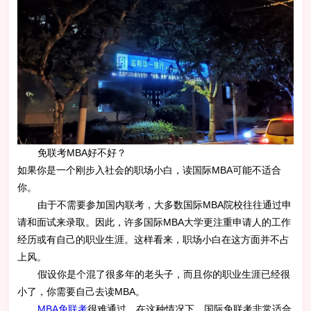
免联考MBA好不好？
如果你是一个刚步入社会的职场小白，读国际MBA可能不适合
你。
由于不需要参加国内联考，大多数国际MBA院校往往通过申
请和面试来录取。因此，许多国际MBA大学更注重申请人的工作
经历或有自己的职业生涯。这样看来，职场小白在这方面并不占
上风。
假设你是个混了很多年的老头子，而且你的职业生涯已经很
小了，你需要自己去读MBA。
MBA免联考
很难通过。在这种情况下，国际免联考非常适合